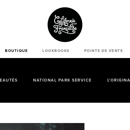
BOUTIQUE
LOOKBOOKS
POINTS DE VENTE
EAUTÉS
NATIONAL PARK SERVICE
L'ORIGIN