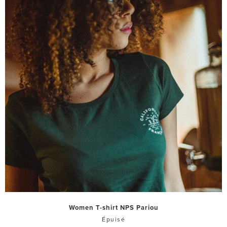
Women T-shirt NPS Pariou
Épuisé