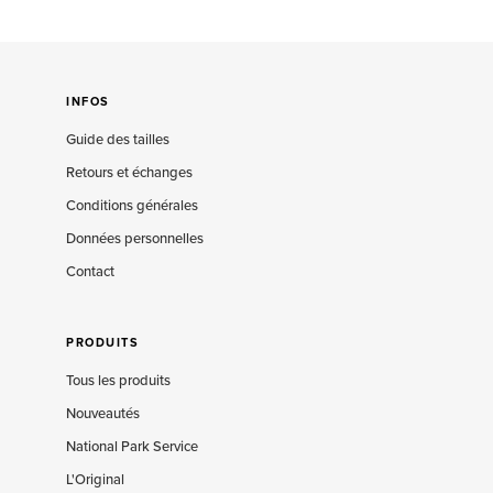
INFOS
Guide des tailles
Retours et échanges
Conditions générales
Données personnelles
Contact
PRODUITS
Tous les produits
Nouveautés
National Park Service
L'Original