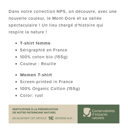
Dans notre collection NPS, on découvre, avec une
nouvelle couleur, le Mont-Dore et sa vallée
spectaculaire ! Un lieu chargé d'histoire qui
respire la nature !
T-shirt
femme
Sérigraphié en France
100% coton bio
(155g)
Couleur : Rouille
Women T-shirt
Screen-printed in France
1
00% Organic Cotton (155g)
Color: rust