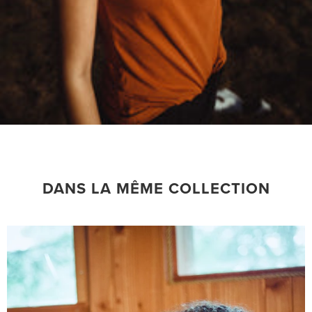
DANS LA MÊME COLLECTION