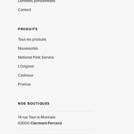
Données personnelles
Contact
PRODUITS
Tous les produits
Nouveautés
National Park Service
L'Original
Cadeaux
Promos
NOS BOUTIQUES
14 rue Tour la Monnaie
63000
Clermont-Ferrand