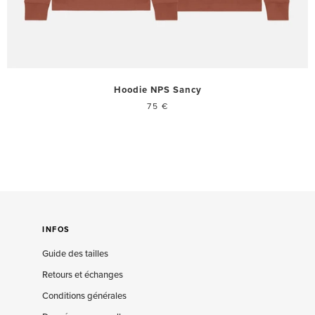
Hoodie NPS Sancy
75 €
INFOS
Guide des tailles
Retours et échanges
Conditions générales