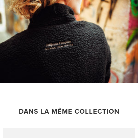
DANS LA MÊME COLLECTION