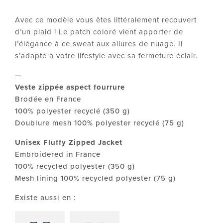
Avec ce modèle vous êtes littéralement recouvert
d’un plaid !
Le patch coloré vient apporter de
l’élégance à ce sweat aux allures de nuage. Il
s’adapte à votre lifestyle avec sa fermeture éclair.
—
Veste zippée aspect fourrure
Brodée en France
100% polyester recyclé (350 g)
Doublure mesh 100% polyester recyclé (75 g)
Unisex Fluffy Zipped Jacket
Embroidered in France
100% recycled polyester (350 g)
Mesh lining 100% recycled polyester (75 g)
Existe aussi en :